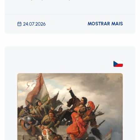
MOSTRAR MAIS
24.07.2026