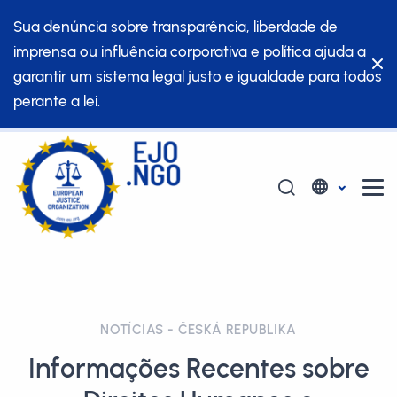
Sua denúncia sobre transparência, liberdade de
imprensa ou influência corporativa e política ajuda a
garantir um sistema legal justo e igualdade para todos
perante a lei.
NOTÍCIAS - ČESKÁ REPUBLIKA
Informações Recentes sobre