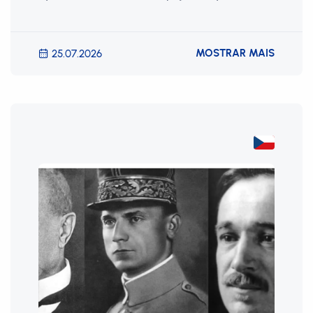
MOSTRAR MAIS
25.07.2026