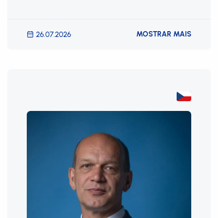
MOSTRAR MAIS
26.07.2026