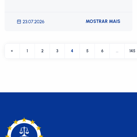
MOSTRAR MAIS
23.07.2026
«
1
2
3
4
5
6
…
145