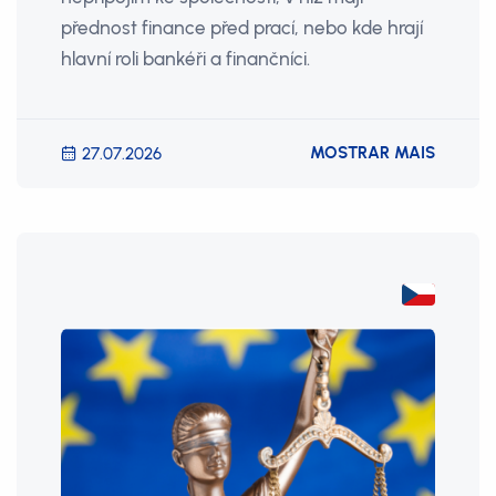
přednost finance před prací, nebo kde hrají
hlavní roli bankéři a finančníci.
MOSTRAR MAIS
27.07.2026