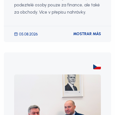
podezřelé osoby pouze za finance, ale také
za obchody. Více v přepisu nahrávky.
MOSTRAR MÁS
05.08.2026