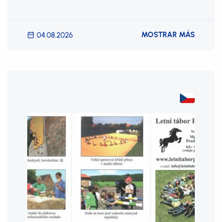
MOSTRAR MÁS
04.08.2026