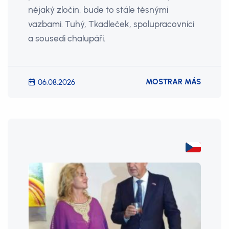
nějaký zločin, bude to stále těsnými
vazbami. Tuhý, Tkadleček, spolupracovníci
a sousedi chalupáři.
MOSTRAR MÁS
06.08.2026