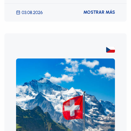
MOSTRAR MÁS
03.08.2026