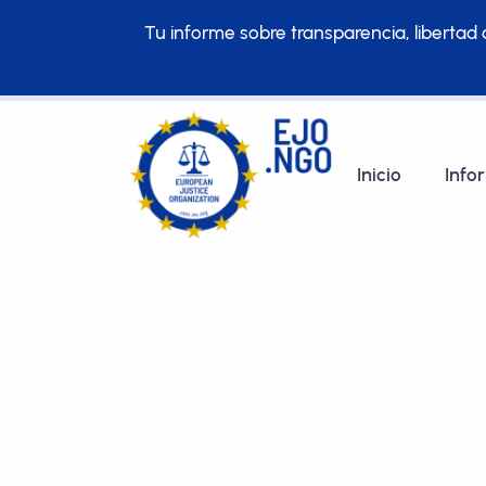
Tu informe sobre transparencia, libertad d
Inicio
Info