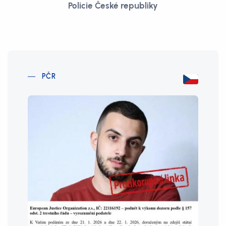
Policie České republiky
PČR