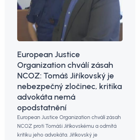
European Justice
Organization chválí zásah
NCOZ: Tomáš Jiříkovský je
nebezpečný zločinec, kritika
advokáta nemá
opodstatnění
European Justice Organization chválí zásah
NCOZ proti Tomáši Jiříkovskému a odmítá
kritiku jeho advokáta. Jiříkovský je