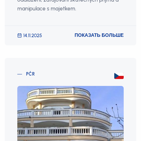
manipulace s majetkem.
ПОКАЗАТЬ БОЛЬШЕ
14.11.2025
PČR