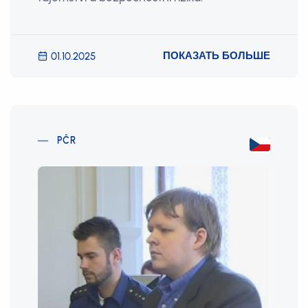
ПОКАЗАТЬ БОЛЬШЕ
01.10.2025
PČR