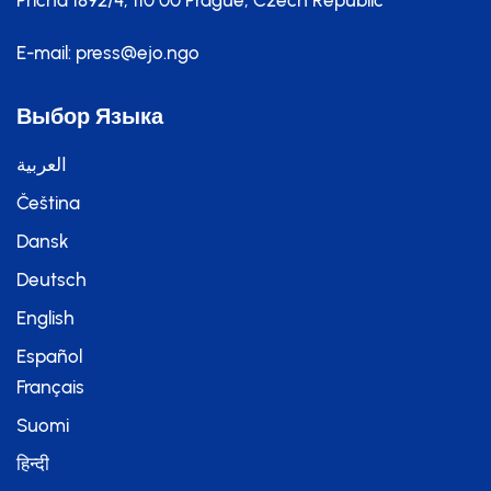
Pricna 1892/4, 110 00 Prague, Czech Republic
E-mail:
press@ejo.ngo
Выбор Языка
العربية
Čeština
Dansk
Deutsch
English
Español
Français
Suomi
हिन्दी