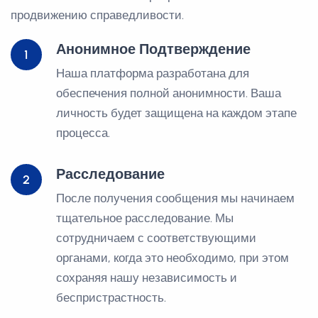
продвижению справедливости.
Анонимное Подтверждение
1
Наша платформа разработана для
обеспечения полной анонимности. Ваша
личность будет защищена на каждом этапе
процесса.
Расследование
2
После получения сообщения мы начинаем
тщательное расследование. Мы
сотрудничаем с соответствующими
органами, когда это необходимо, при этом
сохраняя нашу независимость и
беспристрастность.