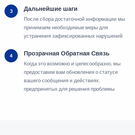
Дальнейшие шаги
3
После сбора достаточной информации мы
принимаем необходимые меры для
устранения зафиксированных нарушений.
Прозрачная Обратная Связь
4
Когда это возможно и целесообразно, мы
предоставим вам обновления о статусе
вашего сообщения и действиях,
предпринятых для решения проблемы.