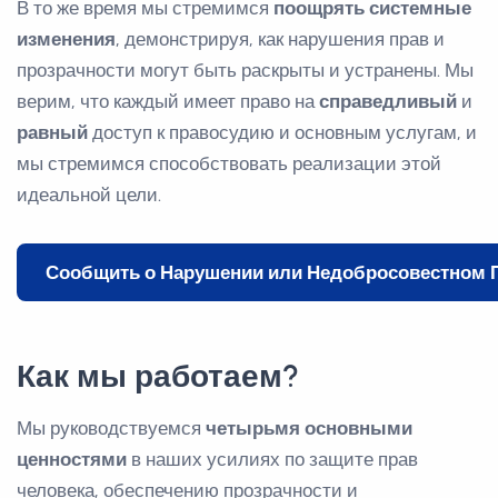
В то же время мы стремимся
поощрять системные
изменения
, демонстрируя, как нарушения прав и
прозрачности могут быть раскрыты и устранены. Мы
верим, что каждый имеет право на
справедливый
и
равный
доступ к правосудию и основным услугам, и
мы стремимся способствовать реализации этой
идеальной цели.
Сообщить о Нарушении или Недобросовестном 
Как мы работаем?
Мы руководствуемся
четырьмя основными
ценностями
в наших усилиях по защите прав
человека, обеспечению прозрачности и