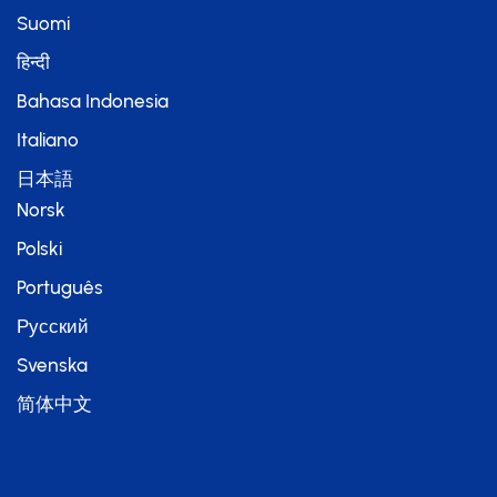
Suomi
हिन्दी
Bahasa Indonesia
Italiano
日本語
Norsk
Polski
Português
Русский
Svenska
简体中文