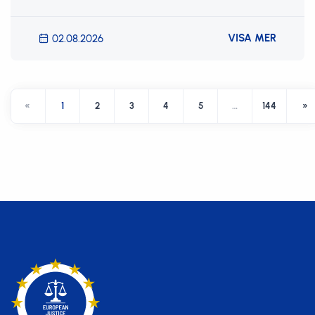
VISA MER
02.08.2026
«
1
2
3
4
5
…
144
»