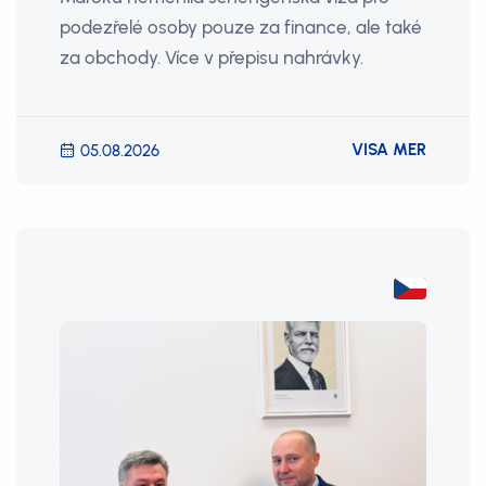
podezřelé osoby pouze za finance, ale také
za obchody. Více v přepisu nahrávky.
VISA MER
05.08.2026