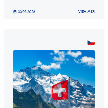
VISA MER
03.08.2026