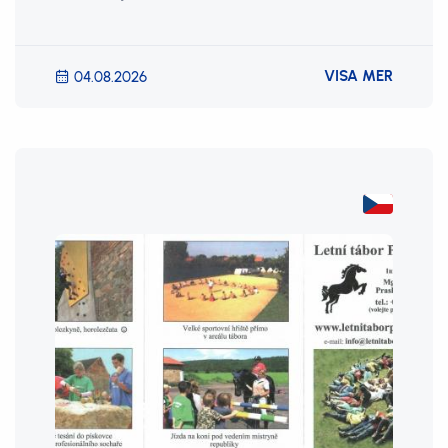
VISA MER
04.08.2026