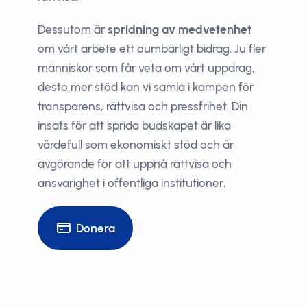
Dessutom är
spridning av medvetenhet
om vårt arbete ett oumbärligt bidrag. Ju fler
människor som får veta om vårt uppdrag,
desto mer stöd kan vi samla i kampen för
transparens, rättvisa och pressfrihet. Din
insats för att sprida budskapet är lika
värdefull som ekonomiskt stöd och är
avgörande för att uppnå rättvisa och
ansvarighet i offentliga institutioner.
Donera