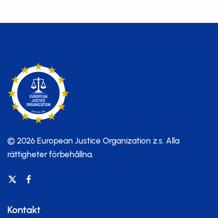
© 2026 European Justice Organization z.s.
Alla
rättigheter förbehållna.
Kontakt