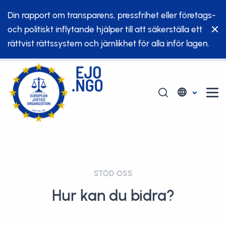
Din rapport om transparens, pressfrihet eller företags-
och politiskt inflytande hjälper till att säkerställa ett
rättvist rättssystem och jämlikhet för alla inför lagen.
STÖD OSS
Hur kan du bidra?