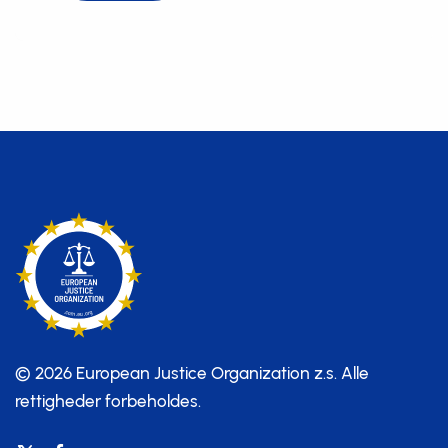
© 2026 European Justice Organization z.s.
Alle
rettigheder forbeholdes.