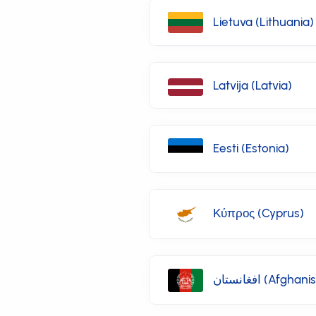
Lietuva (Lithuania)
Latvija (Latvia)
Eesti (Estonia)
Κύπρος (Cyprus)
افغانستان (Afgha