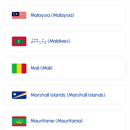
Malaysia (Malaysia)
ދިވެހިރާއްޖެ (Maldives)
Mali (Mali)
Marshall Islands (Marshall Islands)
Mauritanie (Mauritania)