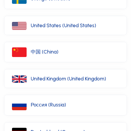
United States (United States)
中国 (China)
United Kingdom (United Kingdom)
Россия (Russia)