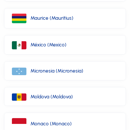
Maurice (Mauritius)
México (Mexico)
Micronesia (Micronesia)
Moldova (Moldova)
Monaco (Monaco)