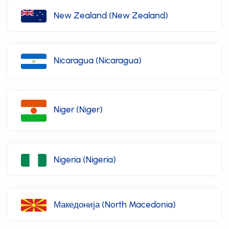
New Zealand (New Zealand)
Nicaragua (Nicaragua)
Niger (Niger)
Nigeria (Nigeria)
Македонија (North Macedonia)