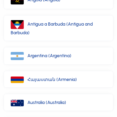
Antigua a Barbuda (Antigua and
Barbuda)
Argentina (Argentina)
Հայաստան (Armenia)
Australia (Australia)