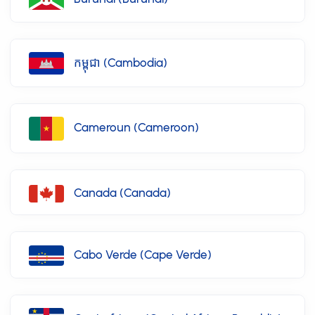
កម្ពុជា (Cambodia)
Cameroun (Cameroon)
Canada (Canada)
Cabo Verde (Cape Verde)