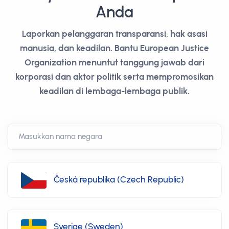
Anda
Laporkan pelanggaran transparansi, hak asasi
manusia, dan keadilan. Bantu European Justice
Organization menuntut tanggung jawab dari
korporasi dan aktor politik serta mempromosikan
keadilan di lembaga-lembaga publik.
Česká republika (Czech Republic)
Sverige (Sweden)