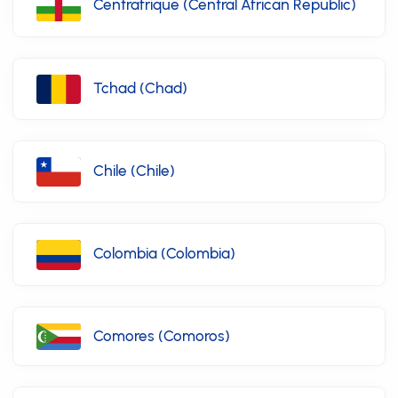
Centrafrique (Central African Republic)
Tchad (Chad)
Chile (Chile)
Colombia (Colombia)
Comores (Comoros)