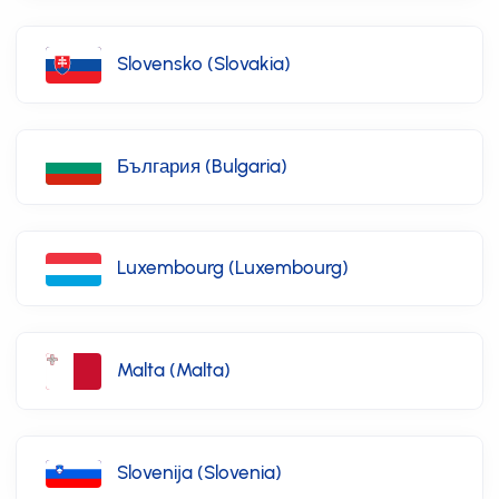
Slovensko (Slovakia)
България (Bulgaria)
Luxembourg (Luxembourg)
Malta (Malta)
Slovenija (Slovenia)