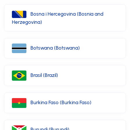
Bosna i Hercegovina (Bosnia and
Herzegovina)
Botswana (Botswana)
Brasil (Brazil)
Burkina Faso (Burkina Faso)
Burundi (Burundi)