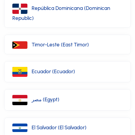
República Dominicana (Dominican
Republic)
Timor-Leste (East Timor)
Ecuador (Ecuador)
مصر (Egypt)
El Salvador (El Salvador)