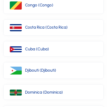
Congo (Congo)
Costa Rica (Costa Rica)
Cuba (Cuba)
Djibouti (Djibouti)
Dominica (Dominica)