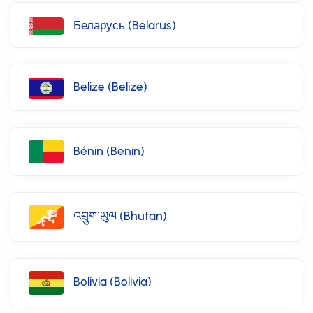
Беларусь (Belarus)
Belize (Belize)
Bénin (Benin)
འབྲུག་ཡུལ (Bhutan)
Bolivia (Bolivia)