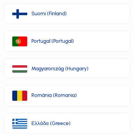
Suomi (Finland)
Portugal (Portugal)
Magyarország (Hungary)
România (Romania)
Ελλάδα (Greece)