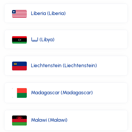
Liberia (Liberia)
ليبيا (Libya)
Liechtenstein (Liechtenstein)
Madagascar (Madagascar)
Malawi (Malawi)