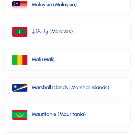
Malaysia (Malaysia)
ދިވެހިރާއްޖެ (Maldives)
Mali (Mali)
Marshall Islands (Marshall Islands)
Mauritanie (Mauritania)