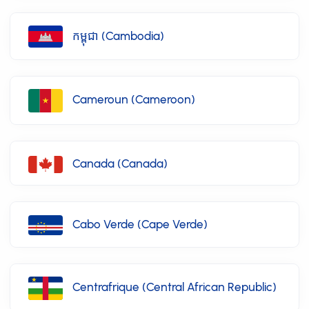
កម្ពុជា (Cambodia)
Cameroun (Cameroon)
Canada (Canada)
Cabo Verde (Cape Verde)
Centrafrique (Central African Republic)