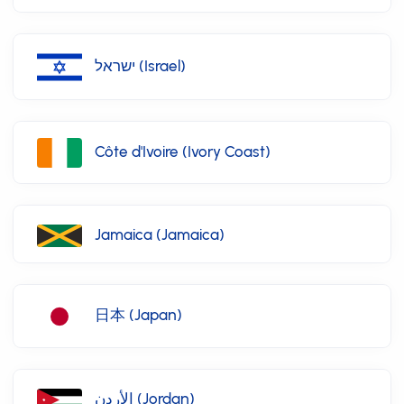
ישראל (Israel)
Côte d'Ivoire (Ivory Coast)
Jamaica (Jamaica)
日本 (Japan)
الأردن (Jordan)