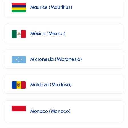
Maurice (Mauritius)
México (Mexico)
Micronesia (Micronesia)
Moldova (Moldova)
Monaco (Monaco)