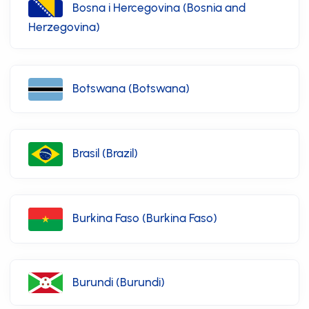
Bosna i Hercegovina (Bosnia and
Herzegovina)
Botswana (Botswana)
Brasil (Brazil)
Burkina Faso (Burkina Faso)
Burundi (Burundi)