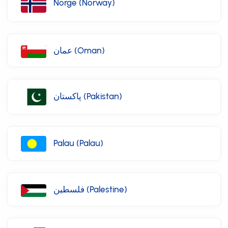
Norge (Norway)
عمان (Oman)
پاکستان (Pakistan)
Palau (Palau)
فلسطين (Palestine)