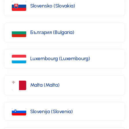
Slovensko (Slovakia)
България (Bulgaria)
Luxembourg (Luxembourg)
Malta (Malta)
Slovenija (Slovenia)