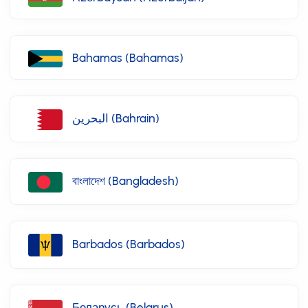
Bahamas (Bahamas)
البحرين (Bahrain)
বাংলাদেশ (Bangladesh)
Barbados (Barbados)
Беларусь (Belarus)