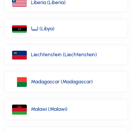
Liberia (Liberia)
ليبيا (Libya)
Liechtenstein (Liechtenstein)
Madagascar (Madagascar)
Malawi (Malawi)