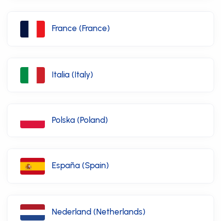
France (France)
Italia (Italy)
Polska (Poland)
España (Spain)
Nederland (Netherlands)