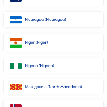
Nicaragua (Nicaragua)
Niger (Niger)
Nigeria (Nigeria)
Македонија (North Macedonia)