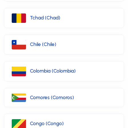
Tchad (Chad)
Chile (Chile)
Colombia (Colombia)
Comores (Comoros)
Congo (Congo)