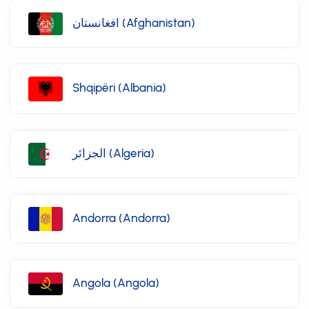
افغانستان (Afghanistan)
Shqipëri (Albania)
الجزائر (Algeria)
Andorra (Andorra)
Angola (Angola)