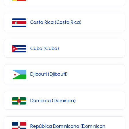
Costa Rica (Costa Rica)
Cuba (Cuba)
Djibouti (Djibouti)
Dominica (Dominica)
República Dominicana (Dominican