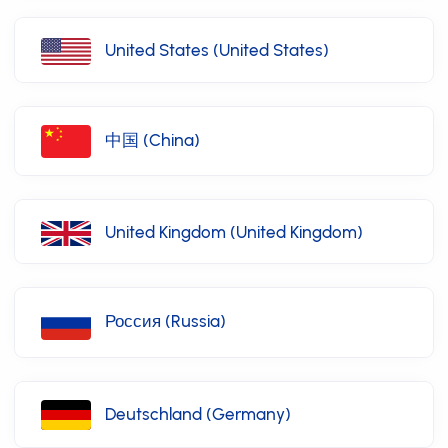
United States (United States)
中国 (China)
United Kingdom (United Kingdom)
Россия (Russia)
Deutschland (Germany)