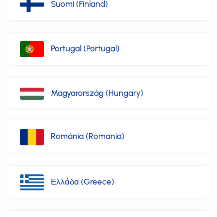
Suomi (Finland)
Portugal (Portugal)
Magyarország (Hungary)
România (Romania)
Ελλάδα (Greece)