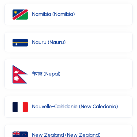
Namibia (Namibia)
Nauru (Nauru)
नेपाल (Nepal)
Nouvelle-Calédonie (New Caledonia)
New Zealand (New Zealand)