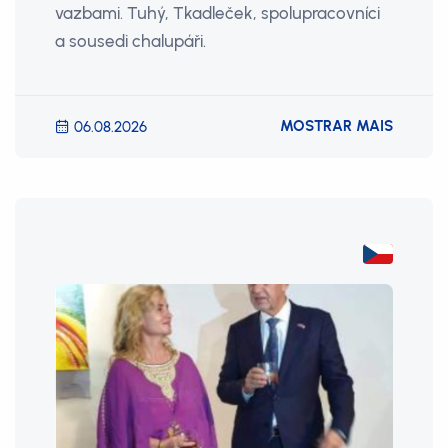
vazbami. Tuhý, Tkadleček, spolupracovníci
a sousedi chalupáři.
MOSTRAR MAIS
06.08.2026