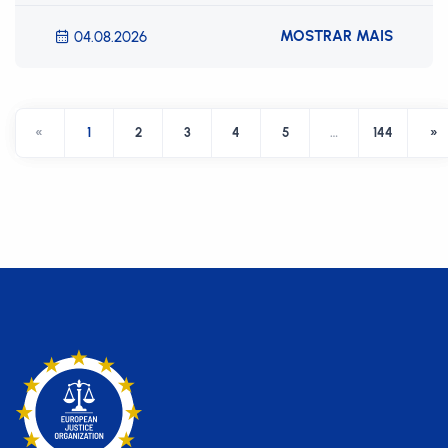
MOSTRAR MAIS
04.08.2026
«
1
2
3
4
5
…
144
»