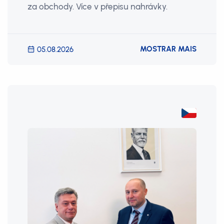
za obchody. Více v přepisu nahrávky.
MOSTRAR MAIS
05.08.2026