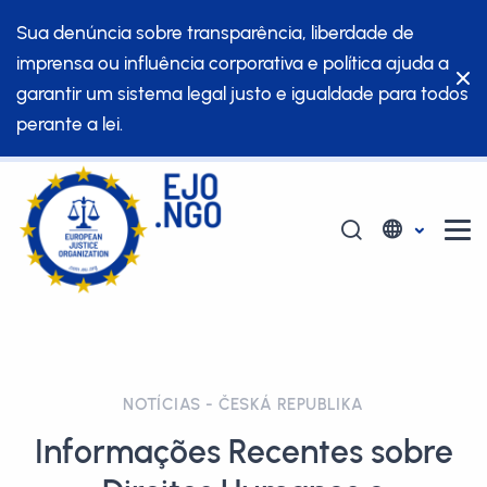
Sua denúncia sobre transparência, liberdade de
imprensa ou influência corporativa e política ajuda a
garantir um sistema legal justo e igualdade para todos
perante a lei.
NOTÍCIAS - ČESKÁ REPUBLIKA
Informações Recentes sobre