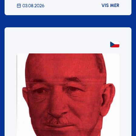
VIS MER
03.08.2026