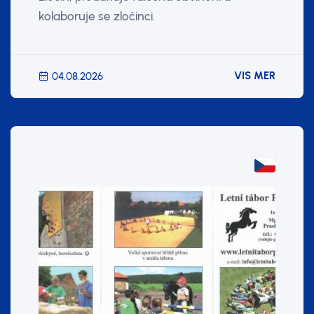
kolaboruje se zločinci.
VIS MER
04.08.2026