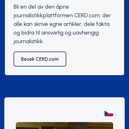
Bli en del av den åpne
journalistikkplattformen CERD.com, der
alle kan skrive egne artikler, dele fakta
og bidra til ansvarlig og uavhengig
journalistikk.
Besøk CERD.com