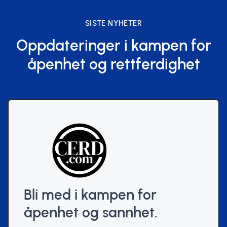
SISTE NYHETER
Oppdateringer i kampen for
åpenhet og rettferdighet
Bli med i kampen for
åpenhet og sannhet.