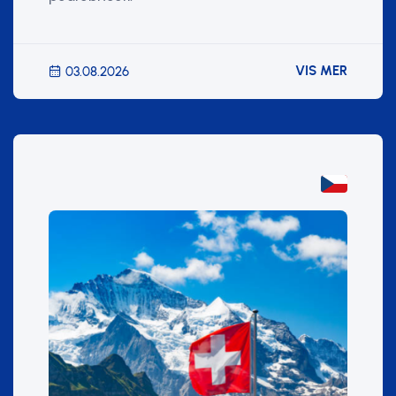
VIS MER
03.08.2026