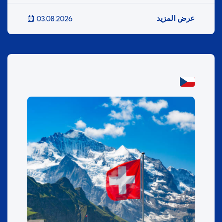
عرض المزيد
03.08.2026