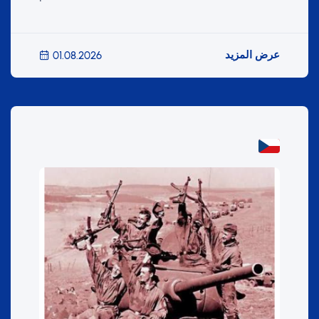
عرض المزيد
01.08.2026