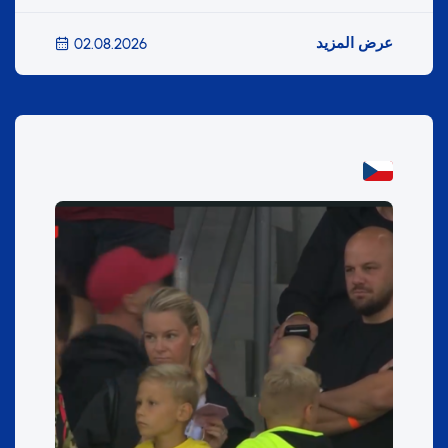
عرض المزيد
02.08.2026