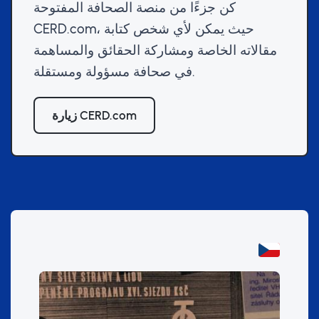
كن جزءًا من منصة الصحافة المفتوحة
CERD.com، حيث يمكن لأي شخص كتابة
مقالاته الخاصة ومشاركة الحقائق والمساهمة
في صحافة مسؤولة ومستقلة.
زيارة CERD.com