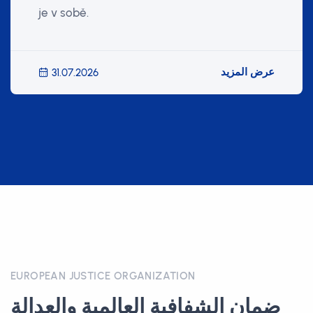
je v sobě.
عرض المزيد
31.07.2026
EUROPEAN JUSTICE ORGANIZATION
ضمان الشفافية العالمية والعدالة