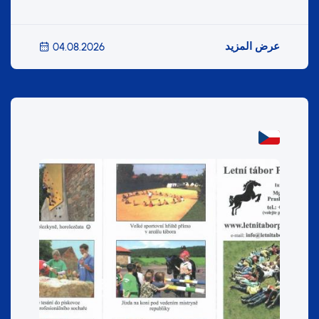
عرض المزيد
04.08.2026