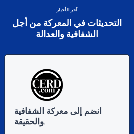
آخر الأخبار
التحديثات في المعركة من أجل
الشفافية والعدالة
انضم إلى معركة الشفافية
والحقيقة.