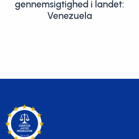
gennemsigtighed i landet:
Venezuela