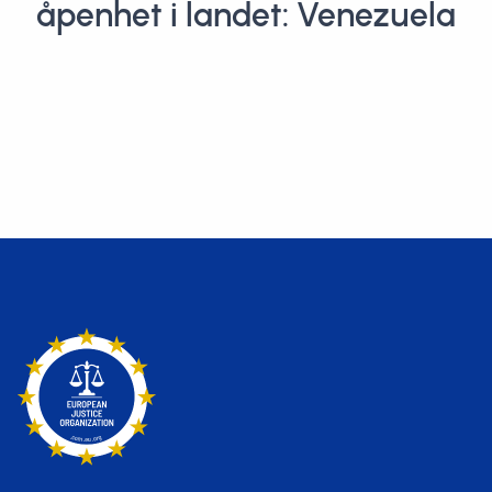
åpenhet i landet: Venezuela