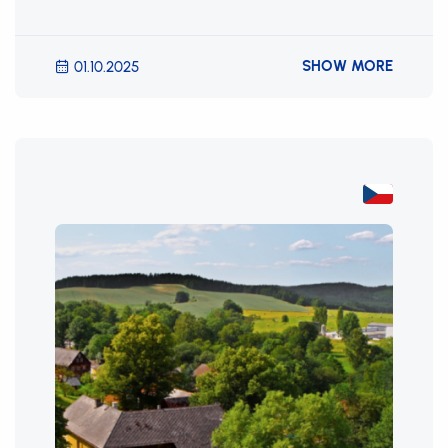
SHOW MORE
01.10.2025