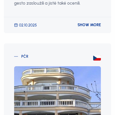
gesto zasloužili a jistě také ocenili.
SHOW MORE
02.10.2025
PČR