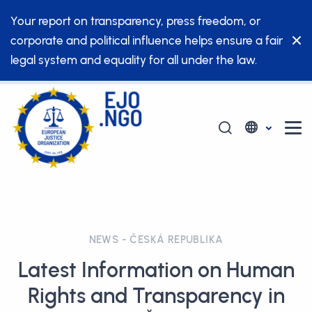
Your report on transparency, press freedom, or
corporate and political influence helps ensure a fair
legal system and equality for all under the law.
NEWS - ČESKÁ REPUBLIKA
Latest Information on Human
Rights and Transparency in