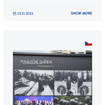
SHOW MORE
03.10.2025