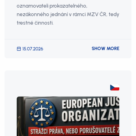
oznamovateli prokazatelného,
nezákonného jednání v rámci MZV ČR, tedy
trestné činnosti.
SHOW MORE
15.07.2026