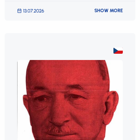
SHOW MORE
13.07.2026