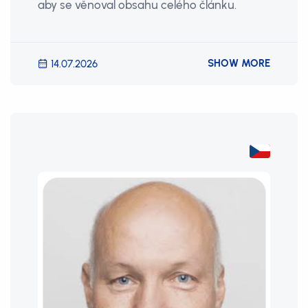
aby se věnoval obsahu celého článku.
SHOW MORE
14.07.2026