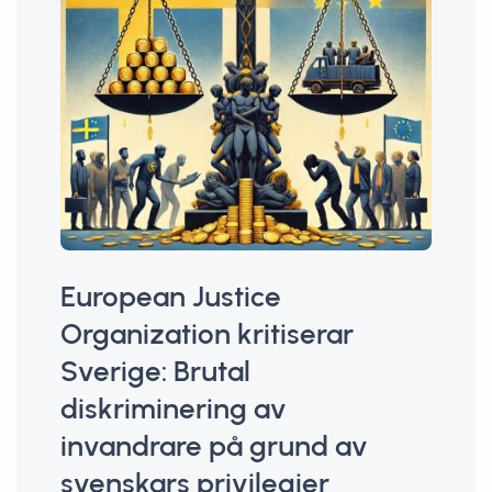
European Justice
Organization kritiserar
Sverige: Brutal
diskriminering av
invandrare på grund av
svenskars privilegier