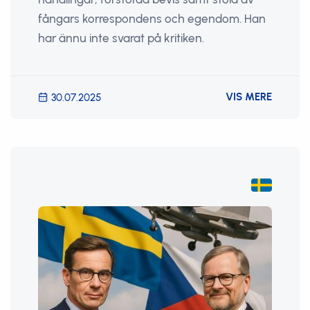
fångars korrespondens och egendom. Han
har ännu inte svarat på kritiken.
VIS MERE
30.07.2025