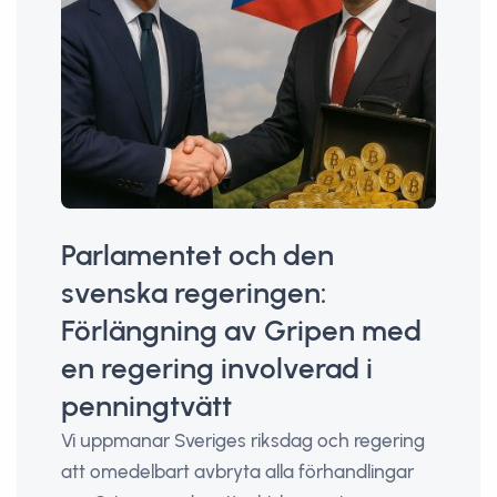
Parlamentet och den
svenska regeringen:
Förlängning av Gripen med
en regering involverad i
penningtvätt
Vi uppmanar Sveriges riksdag och regering
att omedelbart avbryta alla förhandlingar