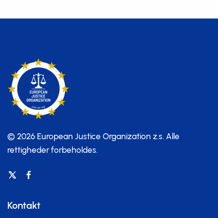
© 2026 European Justice Organization z.s.
Alle
rettigheder forbeholdes.
Kontakt