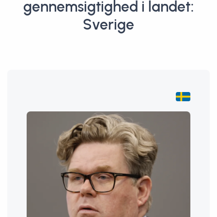
gennemsigtighed i landet:
Sverige