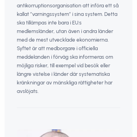
antikorruptionsorganisation att införa ett så
kallat ”varningssystem” i sina system. Detta
ska tillämpas inte bara i EU:s
medlemsländer, utan även i andra länder
med de mest utvecklade ekonomierna.
Syftet är att medborgare i officiella
meddelanden i förväg ska informeras om
möjliga risker, till exempel vid besök eller
längre vistelse i länder där systematiska
kränkningar av mänskliga rättigheter har
avslöjats.