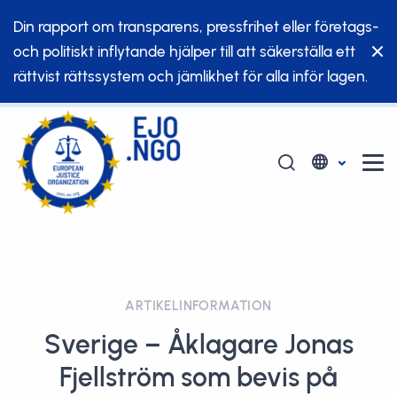
Din rapport om transparens, pressfrihet eller företags-
och politiskt inflytande hjälper till att säkerställa ett
rättvist rättssystem och jämlikhet för alla inför lagen.
ARTIKELINFORMATION
Sverige – Åklagare Jonas
Fjellström som bevis på