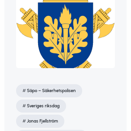
Säpo – Säkerhetspolisen
Sveriges riksdag
Jonas Fjellström