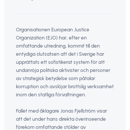
Organisationen European Justice
Organization (EJO) har, efter en
omfattande utredning, kommit till den
entydiga slutsatsen att det i Sverige har
upprättats ett sofistikerat system för att
undanröja politiska aktivister och personer
av strategisk betydelse som påtalar
korruption och avslöjar brottslig verksamhet
inom den statliga förvaltningen.
Fallet med åklagare Jonas Fjellström visar
att det under hans direkta överinseende
förekom omfattande stölder av