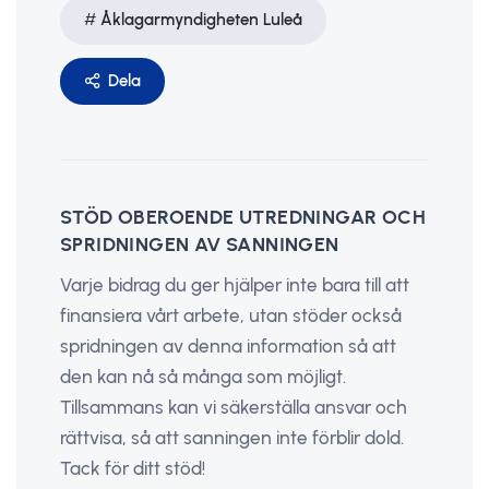
Åklagarmyndigheten Luleå
Dela
STÖD OBEROENDE UTREDNINGAR OCH
SPRIDNINGEN AV SANNINGEN
Varje bidrag du ger hjälper inte bara till att
finansiera vårt arbete, utan stöder också
spridningen av denna information så att
den kan nå så många som möjligt.
Tillsammans kan vi säkerställa ansvar och
rättvisa, så att sanningen inte förblir dold.
Tack för ditt stöd!