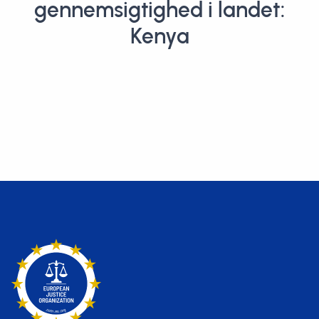
gennemsigtighed i landet:
Kenya