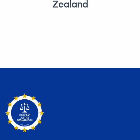
Zealand