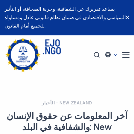
يساعد تقريرك عن الشفافية، وحرية الصحافة، أو التأثير
السياسي والاقتصادي في ضمان نظام قانوني عادل ومساواة
للجميع أمام القانون.
الأخبار - NEW ZEALAND
آخر المعلومات عن حقوق الإنسان
والشفافية في البلد: New