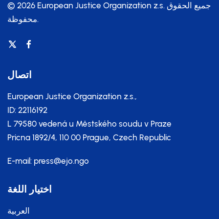
جميع الحقوق
© 2026 European Justice Organization z.s.
محفوظة.
اتصال
European Justice Organization z.s.,
ID: 22116192
L 79580 vedená u Městského soudu v Praze
Pricna 1892/4, 110 00 Prague, Czech Republic
E-mail:
press@ejo.ngo
اختيار اللغة
العربية