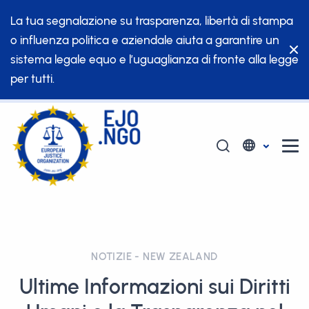
La tua segnalazione su trasparenza, libertà di stampa
o influenza politica e aziendale aiuta a garantire un
sistema legale equo e l’uguaglianza di fronte alla legge
per tutti.
NOTIZIE - NEW ZEALAND
Ultime Informazioni sui Diritti