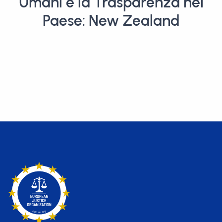
Umani e la Trasparenza nel
Paese: New Zealand