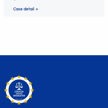
Case detail