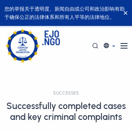
您的举报关于透明度、新闻自由或公司和政治影响有助
于确保公正的法律体系和所有人平等的法律地位。
SUCCESSES
Successfully completed cases
and key criminal complaints