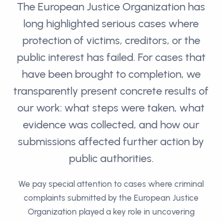
The European Justice Organization has
long highlighted serious cases where
protection of victims, creditors, or the
public interest has failed. For cases that
have been brought to completion, we
transparently present concrete results of
our work: what steps were taken, what
evidence was collected, and how our
submissions affected further action by
public authorities.
We pay special attention to cases where criminal
complaints submitted by the European Justice
Organization played a key role in uncovering