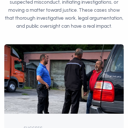
suspected misconduct, initiating investigations, or
moving a matter toward justice. These cases show
that thorough investigative work, legal argumentation,
and public oversight can have a real impact.