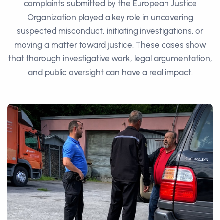
complaints submitted by the European Justice
Organization played a key role in uncovering
suspected misconduct, initiating investigations, or
moving a matter toward justice. These cases show
that thorough investigative work, legal argumentation,
and public oversight can have a real impact.