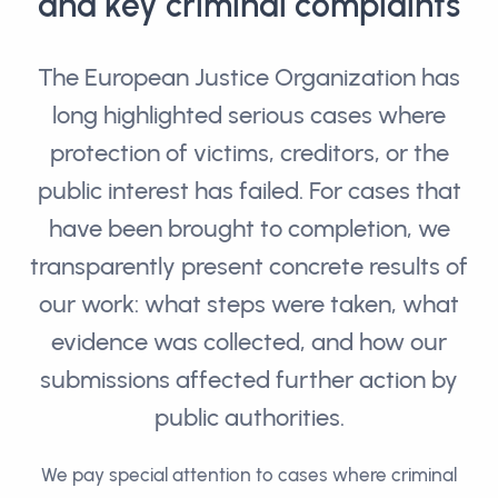
and key criminal complaints
The European Justice Organization has
long highlighted serious cases where
protection of victims, creditors, or the
public interest has failed. For cases that
have been brought to completion, we
transparently present concrete results of
our work: what steps were taken, what
evidence was collected, and how our
submissions affected further action by
public authorities.
We pay special attention to cases where criminal