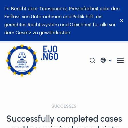
Ihr Bericht über Transparenz, Pressefreiheit oder den
Einfluss von Unternehmen und Politik hilft, ein
gerechtes Rechtssystem und Gleichheit für alle vor
dem Gesetz zu gewährleisten.
SUCCESSES
Successfully completed cases