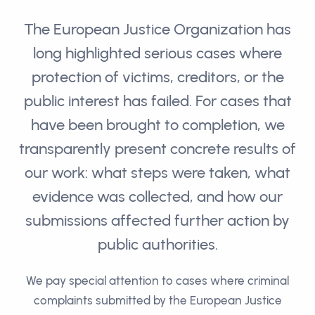
The European Justice Organization has
long highlighted serious cases where
protection of victims, creditors, or the
public interest has failed. For cases that
have been brought to completion, we
transparently present concrete results of
our work: what steps were taken, what
evidence was collected, and how our
submissions affected further action by
public authorities.
We pay special attention to cases where criminal
complaints submitted by the European Justice