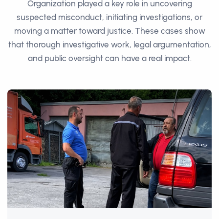
Organization played a key role in uncovering
suspected misconduct, initiating investigations, or
moving a matter toward justice. These cases show
that thorough investigative work, legal argumentation,
and public oversight can have a real impact.