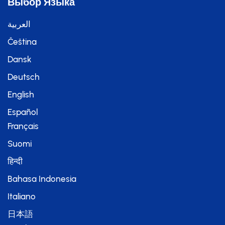
Выбор Языка
العربية
Čeština
Dansk
Deutsch
English
Español
Français
Suomi
हिन्दी
Bahasa Indonesia
Italiano
日本語