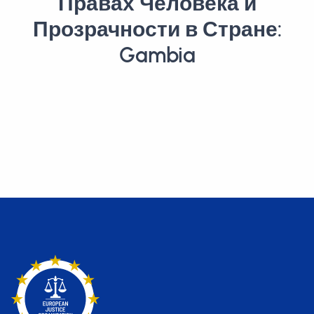
Правах Человека и
Прозрачности в Стране:
Gambia