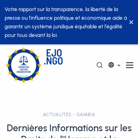
Votre rapport sur la transparence, la liberté de la
presse ou l’influence politique et économique aide à
garantir un système juridique équitable et l’égalité
pour tous devant la loi.
ACTUALITÉS - GAMBIA
Dernières Informations sur les