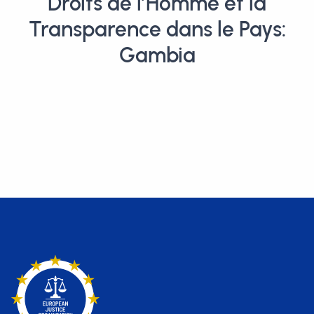
Droits de l’Homme et la
Transparence dans le Pays:
Gambia