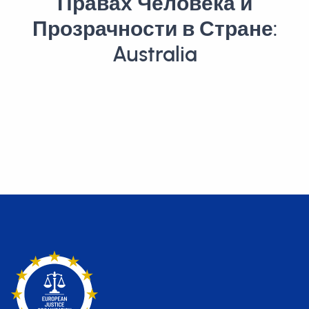
Правах Человека и
Прозрачности в Стране:
Australia