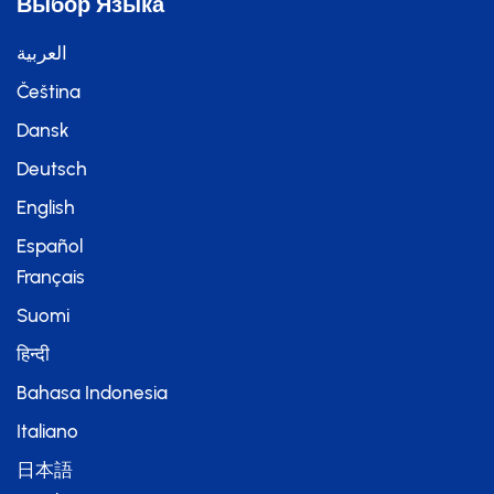
Выбор Языка
العربية
Čeština
Dansk
Deutsch
English
Español
Français
Suomi
हिन्दी
Bahasa Indonesia
Italiano
日本語