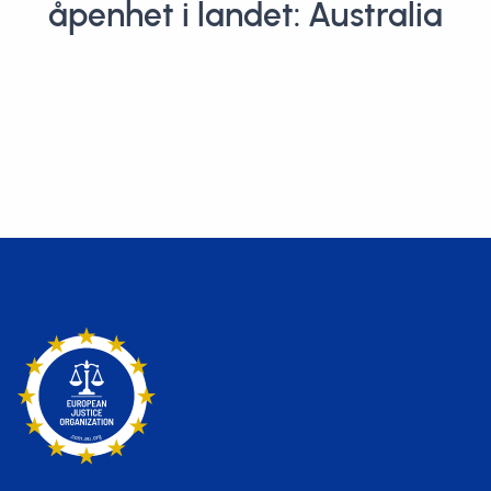
åpenhet i landet: Australia