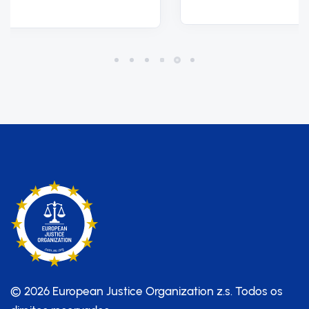
© 2026 European Justice Organization z.s.
Todos os