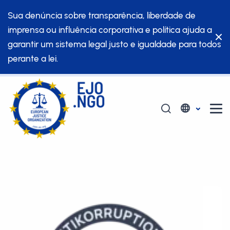
Sua denúncia sobre transparência, liberdade de
imprensa ou influência corporativa e política ajuda a
garantir um sistema legal justo e igualdade para todos
perante a lei.