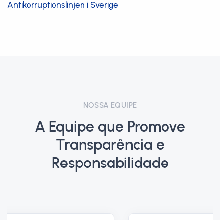
Antikorruptionslinjen i Sverige
NOSSA EQUIPE
A Equipe que Promove
Transparência e
Responsabilidade