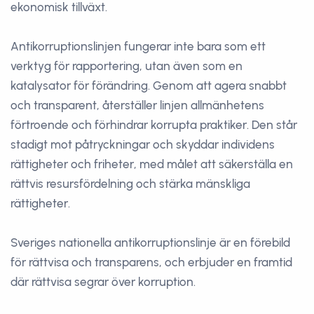
ekonomisk tillväxt.
Antikorruptionslinjen fungerar inte bara som ett
verktyg för rapportering, utan även som en
katalysator för förändring. Genom att agera snabbt
och transparent, återställer linjen allmänhetens
förtroende och förhindrar korrupta praktiker. Den står
stadigt mot påtryckningar och skyddar individens
rättigheter och friheter, med målet att säkerställa en
rättvis resursfördelning och stärka mänskliga
rättigheter.
Sveriges nationella antikorruptionslinje är en förebild
för rättvisa och transparens, och erbjuder en framtid
där rättvisa segrar över korruption.