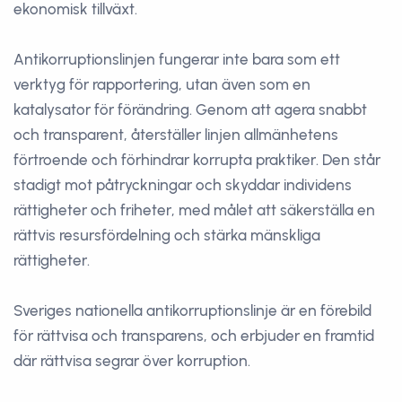
ekonomisk tillväxt.
Antikorruptionslinjen fungerar inte bara som ett
verktyg för rapportering, utan även som en
katalysator för förändring. Genom att agera snabbt
och transparent, återställer linjen allmänhetens
förtroende och förhindrar korrupta praktiker. Den står
stadigt mot påtryckningar och skyddar individens
rättigheter och friheter, med målet att säkerställa en
rättvis resursfördelning och stärka mänskliga
rättigheter.
Sveriges nationella antikorruptionslinje är en förebild
för rättvisa och transparens, och erbjuder en framtid
där rättvisa segrar över korruption.