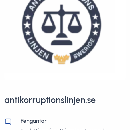
antikorruptionslinjen.se
Pengantar