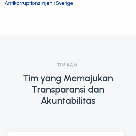
Antikorruptionslinjen i Sverige
TIM KAMI
Tim yang Memajukan
Transparansi dan
Akuntabilitas