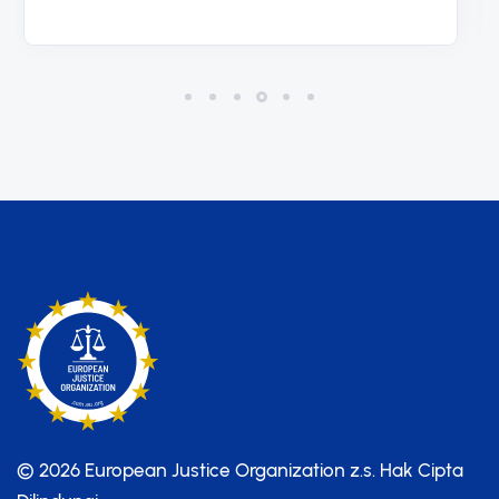
© 2026 European Justice Organization z.s.
Hak Cipta