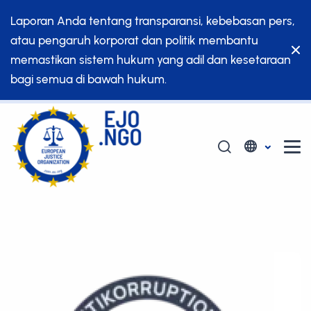
Laporan Anda tentang transparansi, kebebasan pers,
atau pengaruh korporat dan politik membantu
memastikan sistem hukum yang adil dan kesetaraan
bagi semua di bawah hukum.