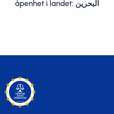
åpenhet i landet: البحرين