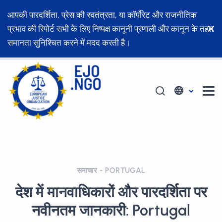
आपकी पारदर्शिता, प्रेस की स्वतंत्रता, या कॉर्पोरेट और राजनीतिक
प्रभाव की रिपोर्ट सभी के लिए निष्पक्ष कानूनी प्रणाली और कानून के तहत
समानता सुनिश्चित करने में मदद करती है।
समाचार - PORTUGAL
देश में मानवाधिकारों और पारदर्शिता पर
नवीनतम जानकारी: Portugal