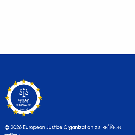
© 2026 European Justice Organization z.s.
सर्वाधिकार