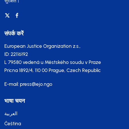
सुरक्षित।
संपर्क करें
European Justice Organization z.s.,
ID: 22116192
L 79580 vedená u Městského soudu v Praze
Pricna 1892/4, 110 00 Prague, Czech Republic
E-mail:
press@ejo.ngo
भाषा चयन
العربية
Čeština