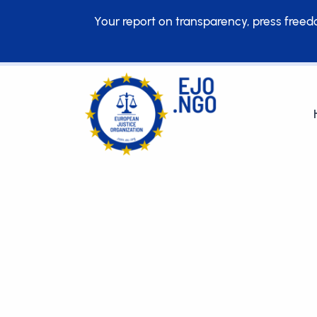
Your report on transparency, press freedom