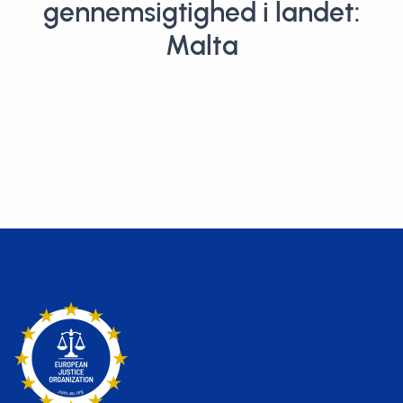
gennemsigtighed i landet:
Malta