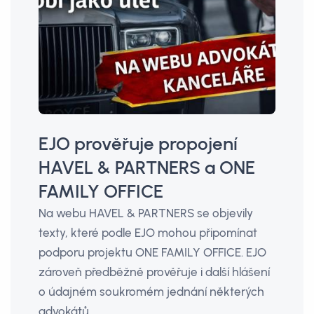
EJO prověřuje propojení
HAVEL & PARTNERS a ONE
FAMILY OFFICE
Na webu HAVEL & PARTNERS se objevily
texty, které podle EJO mohou připomínat
podporu projektu ONE FAMILY OFFICE. EJO
zároveň předběžně prověřuje i další hlášení
o údajném soukromém jednání některých
advokátů.