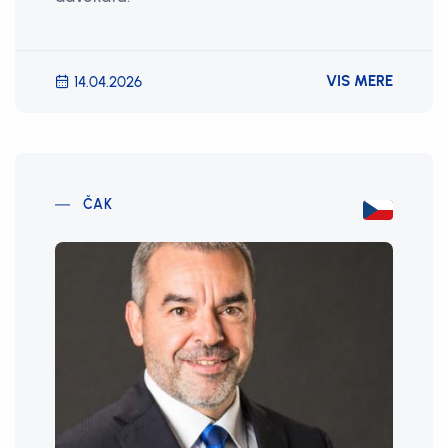
VIS MERE
14.04.2026
ČAK