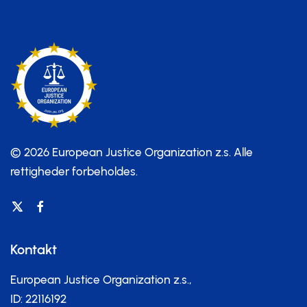
© 2026 European Justice Organization z.s.
Alle
rettigheder forbeholdes.
Kontakt
European Justice Organization z.s.,
ID: 22116192