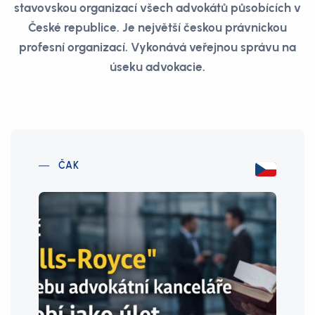
stavovskou organizací všech advokátů působících v
České republice. Je největší českou právnickou
profesní organizací. Vykonává veřejnou správu na
úseku advokacie.
ČAK