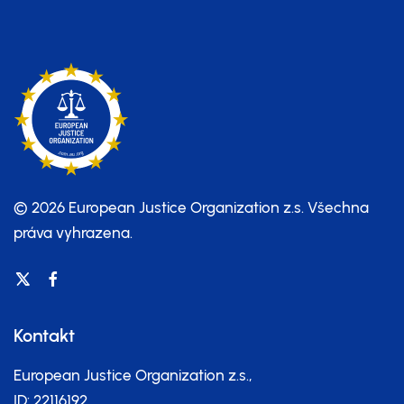
© 2026 European Justice Organization z.s.
Všechna
práva vyhrazena.
Kontakt
European Justice Organization z.s.,