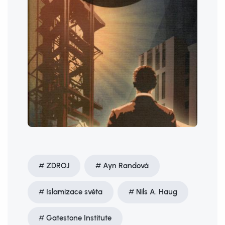
ZDROJ
Ayn Randová
Islamizace světa
Nils A. Haug
Gatestone Institute