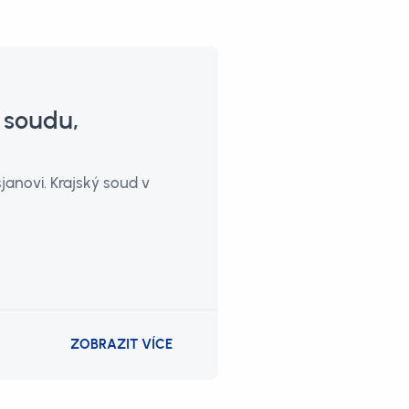
 soudu,
janovi. Krajský soud v
ZOBRAZIT VÍCE