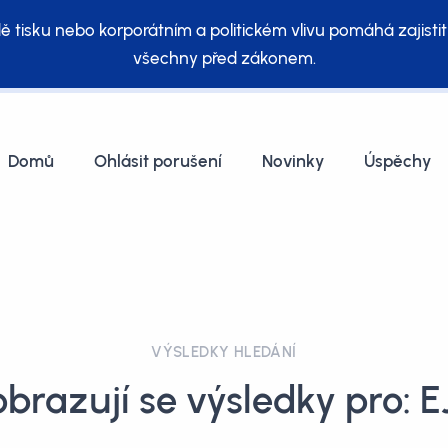
ě tisku nebo korporátním a politickém vlivu pomáhá zajistit
všechny před zákonem.
Domů
Ohlásit porušení
Novinky
Úspěchy
VÝSLEDKY HLEDÁNÍ
brazují se výsledky pro: 