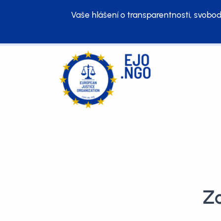
Vaše hlášení o transparentnosti, svobod
Zo