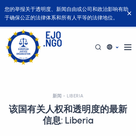
您的举报关于透明度、新闻自由或公司和政治影响有助
于确保公正的法律体系和所有人平等的法律地位。
新闻 - LIBERIA
该国有关人权和透明度的最新
信息: Liberia