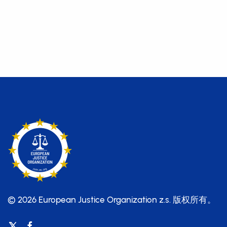
© 2026 European Justice Organization z.s.
版权所有。