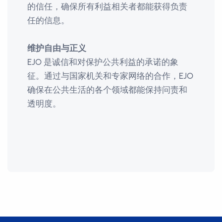
的信任，确保所有利益相关者都能获得负责
任的信息。
维护自由与正义
EJO 是诚信和对保护公共利益的承诺的象
征。通过与国家机关和专家网络的合作，EJO
确保在公共生活的各个领域都能保持问责和
透明度。