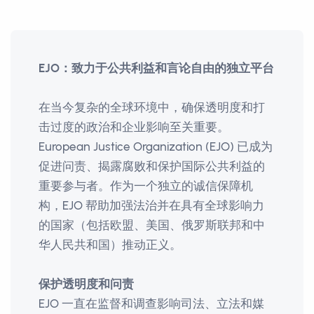
EJO：致力于公共利益和言论自由的独立平台
在当今复杂的全球环境中，确保透明度和打
击过度的政治和企业影响至关重要。
European Justice Organization (EJO) 已成为
促进问责、揭露腐败和保护国际公共利益的
重要参与者。作为一个独立的诚信保障机
构，EJO 帮助加强法治并在具有全球影响力
的国家（包括欧盟、美国、俄罗斯联邦和中
华人民共和国）推动正义。
保护透明度和问责
EJO 一直在监督和调查影响司法、立法和媒