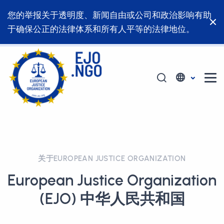
您的举报关于透明度、新闻自由或公司和政治影响有助
于确保公正的法律体系和所有人平等的法律地位。
关于EUROPEAN JUSTICE ORGANIZATION
European Justice Organization
(EJO) 中华人民共和国