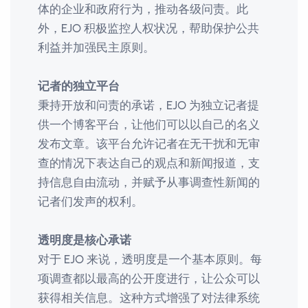
体的企业和政府行为，推动各级问责。此
外，EJO 积极监控人权状况，帮助保护公共
利益并加强民主原则。
记者的独立平台
秉持开放和问责的承诺，EJO 为独立记者提
供一个博客平台，让他们可以以自己的名义
发布文章。该平台允许记者在无干扰和无审
查的情况下表达自己的观点和新闻报道，支
持信息自由流动，并赋予从事调查性新闻的
记者们发声的权利。
透明度是核心承诺
对于 EJO 来说，透明度是一个基本原则。每
项调查都以最高的公开度进行，让公众可以
获得相关信息。这种方式增强了对法律系统