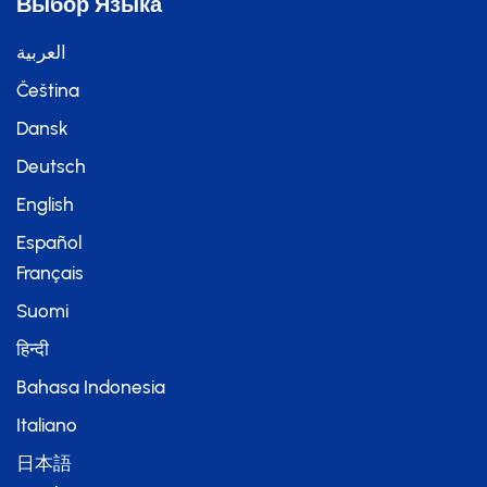
Выбор Языка
العربية
Čeština
Dansk
Deutsch
English
Español
Français
Suomi
हिन्दी
Bahasa Indonesia
Italiano
日本語