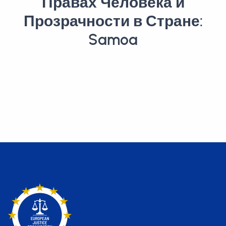
Правах Человека и
Прозрачности в Стране:
Samoa