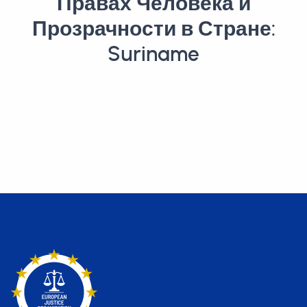
Правах Человека и
Прозрачности в Стране:
Suriname