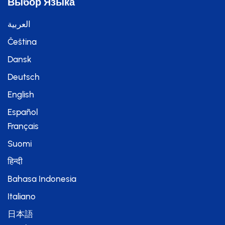
Выбор Языка
العربية
Čeština
Dansk
Deutsch
English
Español
Français
Suomi
हिन्दी
Bahasa Indonesia
Italiano
日本語