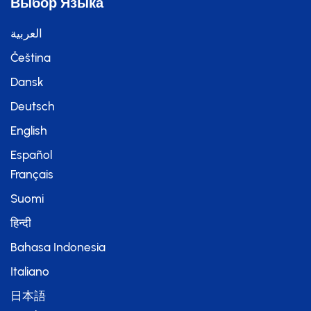
Выбор Языка
العربية
Čeština
Dansk
Deutsch
English
Español
Français
Suomi
हिन्दी
Bahasa Indonesia
Italiano
日本語