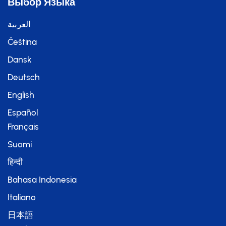
Выбор Языка
العربية
Čeština
Dansk
Deutsch
English
Español
Français
Suomi
हिन्दी
Bahasa Indonesia
Italiano
日本語