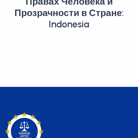
Правах Человека и
Прозрачности в Стране:
Indonesia