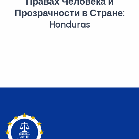
Правах Человека и
Прозрачности в Стране:
Honduras