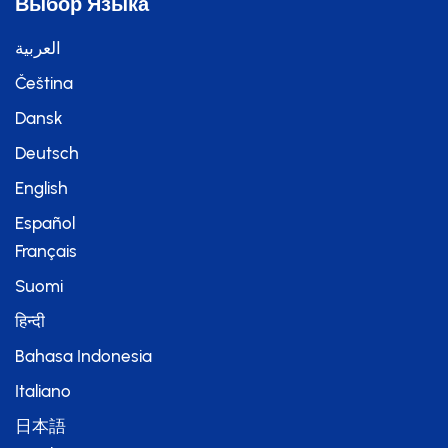
Выбор Языка
العربية
Čeština
Dansk
Deutsch
English
Español
Français
Suomi
हिन्दी
Bahasa Indonesia
Italiano
日本語