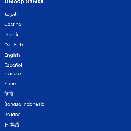
Выбор Языка
العربية
Čeština
Dansk
Deutsch
English
Español
Français
Suomi
हिन्दी
Bahasa Indonesia
Italiano
日本語