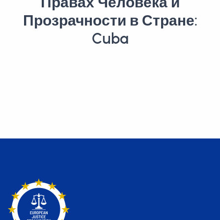
Правах Человека и
Прозрачности в Стране:
Cuba