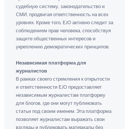
судебную систему, законодательство и
СМИ, продвигая ответственность на всех
уровнях. Кроме того, EJO активно следит за
соблюдением прав человека, способствуя
защите общественных интересов и
укреплению демократических принципов.
Независимая платформа для
журналистов
В рамках своего стремления к открытости
и ответственности EJO предоставляет
независимым журналистам платформу
для блогов, где они могут публиковать
статьи под своим именем. Эта платформа
позволяет журналистам выражать свои
взгляды и публиковать материалы без