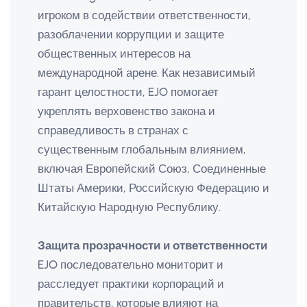
игроком в содействии ответственности,
разоблачении коррупции и защите
общественных интересов на
международной арене. Как независимый
гарант целостности, EJO помогает
укреплять верховенство закона и
справедливость в странах с
существенным глобальным влиянием,
включая Европейский Союз, Соединенные
Штаты Америки, Российскую Федерацию и
Китайскую Народную Республику.
Защита прозрачности и ответственности
EJO последовательно мониторит и
расследует практики корпораций и
правительств, которые влияют на