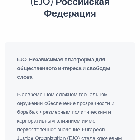
(EJO) Российская
Федерация
EJO: Независимая платформа для
общественного интереса и свободы
слова
В современном сложном глобальном
окружении обеспечение прозрачности и
борьба с чрезмерным политическим и
корпоративным влиянием имеют
первостепенное значение. European
Justice Organization (EJO) стала ключевым