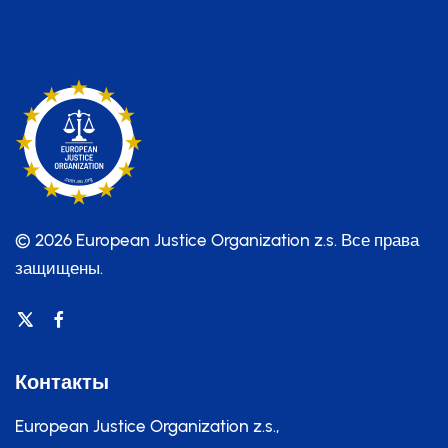
© 2026 European Justice Organization z.s.
Все права
защищены.
Контакты
European Justice Organization z.s.,