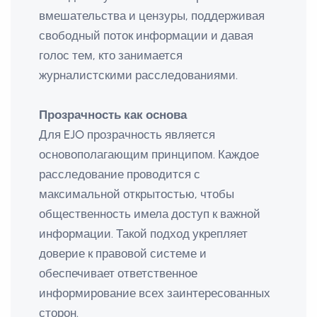
вмешательства и цензуры, поддерживая
свободный поток информации и давая
голос тем, кто занимается
журналистскими расследованиями.
Прозрачность как основа
Для EJO прозрачность является
основополагающим принципом. Каждое
расследование проводится с
максимальной открытостью, чтобы
общественность имела доступ к важной
информации. Такой подход укрепляет
доверие к правовой системе и
обеспечивает ответственное
информирование всех заинтересованных
сторон.