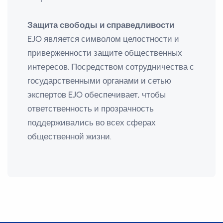
Защита свободы и справедливости
EJO является символом целостности и
приверженности защите общественных
интересов. Посредством сотрудничества с
государственными органами и сетью
экспертов EJO обеспечивает, чтобы
ответственность и прозрачность
поддерживались во всех сферах
общественной жизни.