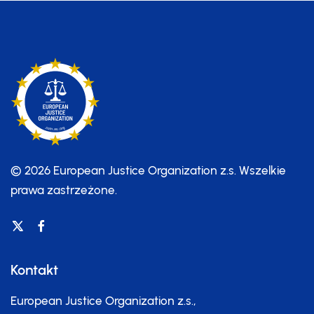
© 2026 European Justice Organization z.s.
Wszelkie
prawa zastrzeżone.
Kontakt
European Justice Organization z.s.,