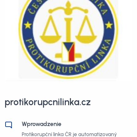
protikorupcnilinka.cz
Wprowadzenie
Protikorupční linka ČR je automatizovaný