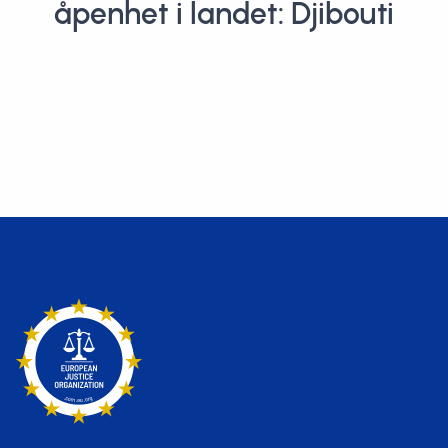
åpenhet i landet: Djibouti